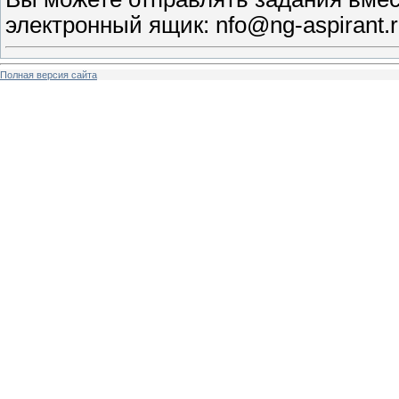
электронный ящик: nfo@ng-aspirant.
Полная версия сайта