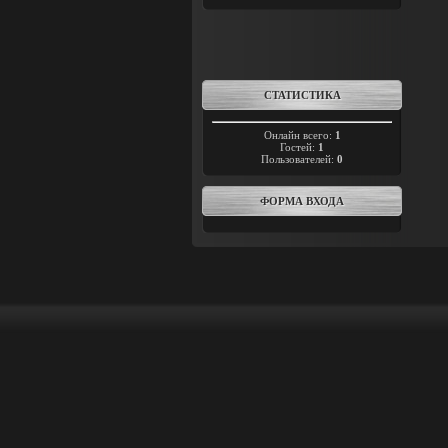
СТАТИСТИКА
Онлайн всего:
1
Гостей:
1
Пользователей:
0
ФОРМА ВХОДА