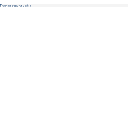
Полная версия сайта