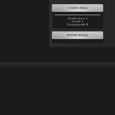
СТАТИСТИКА
Онлайн всего:
1
Гостей:
1
Пользователей:
0
ФОРМА ВХОДА