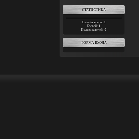
СТАТИСТИКА
Онлайн всего:
1
Гостей:
1
Пользователей:
0
ФОРМА ВХОДА