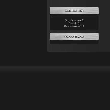
СТАТИСТИКА
Онлайн всего:
2
Гостей:
2
Пользователей:
0
ФОРМА ВХОДА