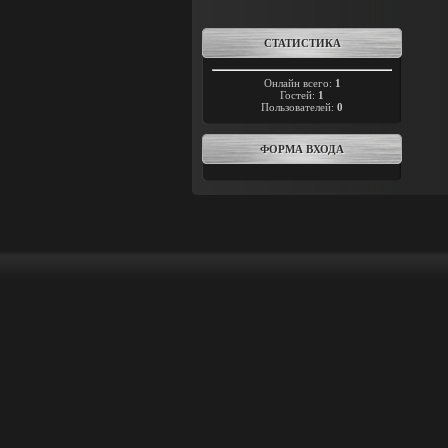
СТАТИСТИКА
Онлайн всего:
1
Гостей:
1
Пользователей:
0
ФОРМА ВХОДА