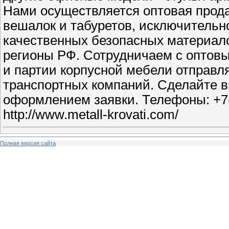
Нами осуществляется оптовая прода
вешалок и табуретов, исключительн
качественных безопасных материало
регионы РФ. Сотрудничаем с оптовы
и партии корпусной мебели отправл
транспортных компаний. Сделайте в
оформлением заявки. Телефоны: +7(
http://www.metall-krovati.com/
Полная версия сайта