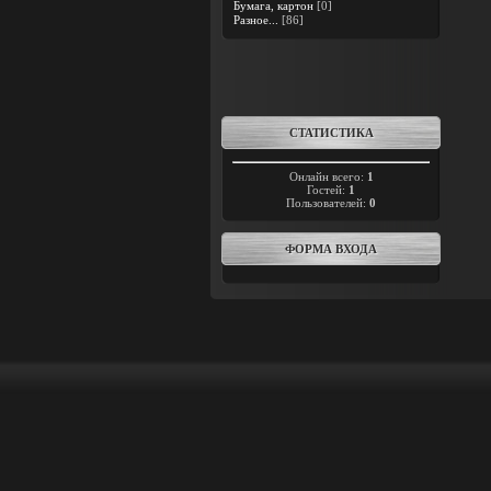
Бумага, картон
[0]
Разное...
[86]
СТАТИСТИКА
Онлайн всего:
1
Гостей:
1
Пользователей:
0
ФОРМА ВХОДА