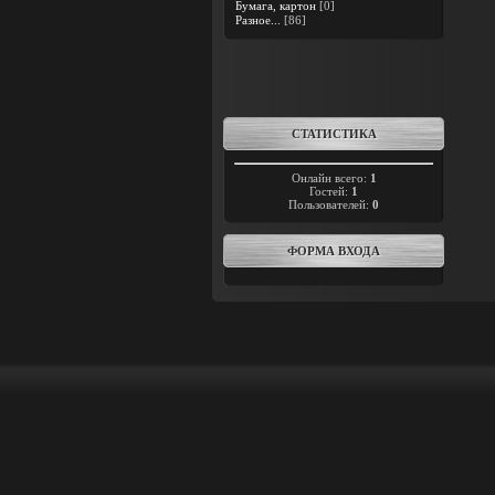
Бумага, картон
[0]
Разное...
[86]
СТАТИСТИКА
Онлайн всего:
1
Гостей:
1
Пользователей:
0
ФОРМА ВХОДА