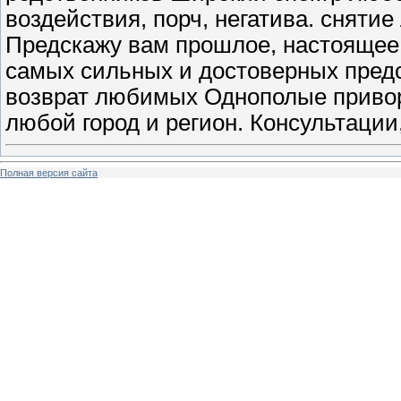
воздействия, порч, негатива. снятие
Предскажу вам прошлое, настоящее,
самых сильных и достоверных пред
возврат любимых Однополые прив
любой город и регион. Консультации,
Полная версия сайта