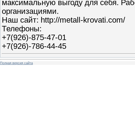
максимальную выгоду для себя. Ра
организациями.
Наш сайт: http://metall-krovati.com/
Телефоны:
+7(926)-875-47-01
+7(926)-786-44-45
Полная версия сайта