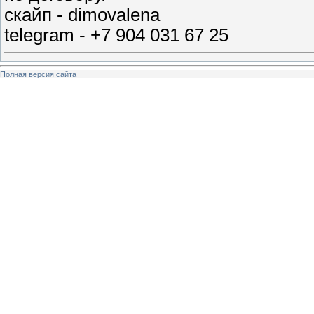
скайп - dimovalena
telegram - +7 904 031 67 25
Полная версия сайта