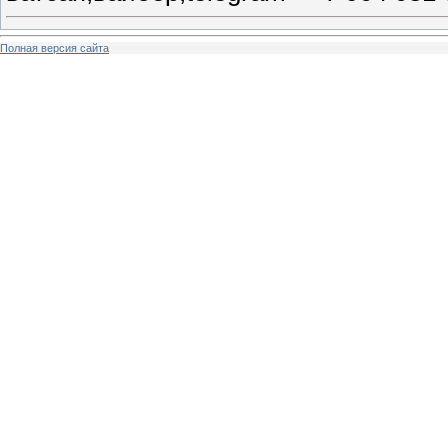
Полная версия сайта