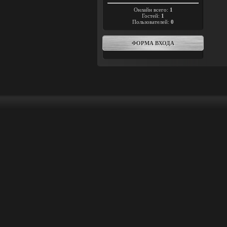
Онлайн всего:
1
Гостей:
1
Пользователей:
0
ФОРМА ВХОДА