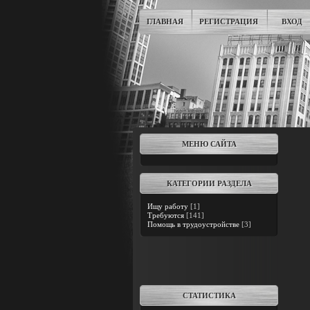
ГЛАВНАЯ
РЕГИСТРАЦИЯ
ВХОД
МЕНЮ САЙТА
КАТЕГОРИИ РАЗДЕЛА
Ищу работу
[1]
Требуются
[141]
Помощь в трудоустройстве
[3]
СТАТИСТИКА