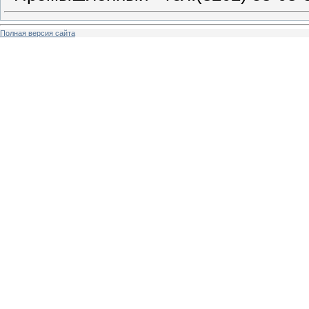
Полная версия сайта