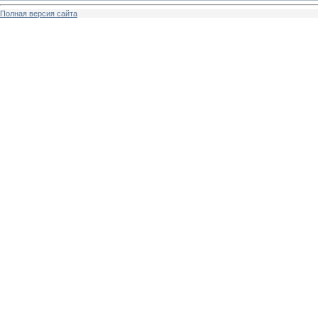
Полная версия сайта