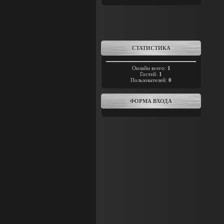
СТАТИСТИКА
Онлайн всего:
1
Гостей:
1
Пользователей:
0
ФОРМА ВХОДА