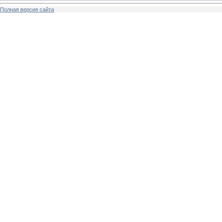
Полная версия сайта