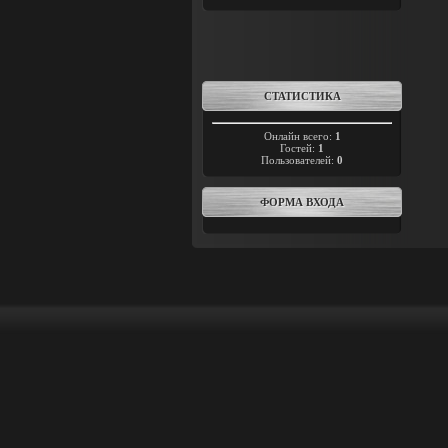
СТАТИСТИКА
Онлайн всего:
1
Гостей:
1
Пользователей:
0
ФОРМА ВХОДА