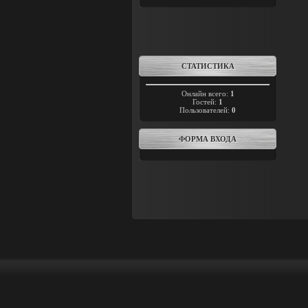
СТАТИСТИКА
Онлайн всего:
1
Гостей:
1
Пользователей:
0
ФОРМА ВХОДА