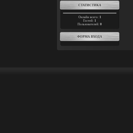
СТАТИСТИКА
Онлайн всего:
1
Гостей:
1
Пользователей:
0
ФОРМА ВХОДА