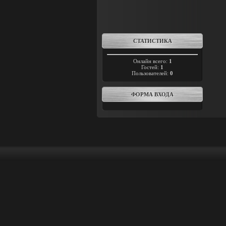
СТАТИСТИКА
Онлайн всего:
1
Гостей:
1
Пользователей:
0
ФОРМА ВХОДА