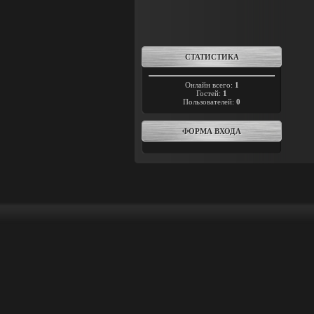
СТАТИСТИКА
Онлайн всего:
1
Гостей:
1
Пользователей:
0
ФОРМА ВХОДА