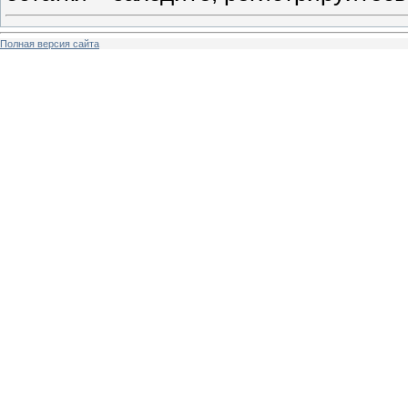
Полная версия сайта