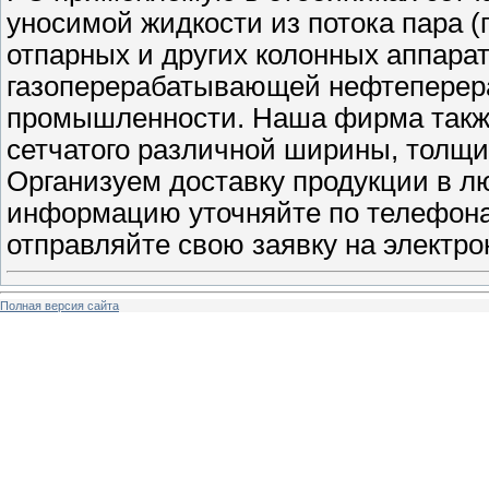
уносимой жидкости из потока пара 
отпарных и других колонных аппарат
газоперерабатывающей нефтеперер
промышленности. Наша фирма также
сетчатого различной ширины, толщи
Организуем доставку продукции в л
информацию уточняйте по телефонам
отправляйте свою заявку на электро
Полная версия сайта