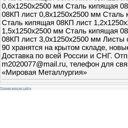
0,6х1250х2500 мм Сталь кипящая 0
08КП лист 0,8х1250х2500 мм Сталь 
Сталь кипящая 08КП лист 1,2х1250
1,5х1250х2500 мм Сталь кипящая 0
08КП лист 3,0х1250х2500 мм Листы 
90 хранятся на крытом складе, нов
Доставка по всей России и СНГ. Отп
m2020077@mail.ru, телефон для свя
«Мировая Металлургия»
Полная версия сайта