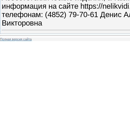
информация на сайте https://nelikvidi
телефонам: (4852) 79-70-61 Денис А
Викторовна
Полная версия сайта