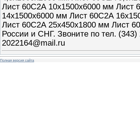
Лист 60С2А 10х1500х6000 мм Лист 
14х1500х6000 мм Лист 60С2А 16х15
Лист 60С2А 25х450х1800 мм Лист 6
России и СНГ. Звоните по тел. (343) 
2022164@mail.ru
Полная версия сайта