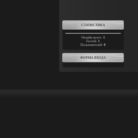
СТАТИСТИКА
Онлайн всего:
1
Гостей:
1
Пользователей:
0
ФОРМА ВХОДА