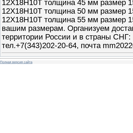
12Х18Н10Т толщина 45 мм размер 
12Х18Н10Т толщина 50 мм размер 
12Х18Н10Т толщина 55 мм размер 1
вашим размерам. Организуем достав
территории России и в страны СНГ: 
тел.+7(343)202-20-64, почта mm2022
Полная версия сайта