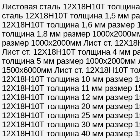
Листовая сталь 12Х18Н10Т толщина
сталь 12Х18Н10Т толщина 1,5 мм р
12Х18Н10Т толщина 1,6 мм размер 
толщина 1,8 мм размер 1000х2000м
размер 1000х2000мм Лист ст. 12Х1
Лист ст. 12Х18Н10Т толщина 4 мм р
толщина 5 мм размер 1000х2000мм 
1500х6000мм Лист ст. 12Х18Н10Т то
12Х18Н10Т толщина 10 мм размер 
12Х18Н10Т толщина 11 мм размер 
12Х18Н10Т толщина 12 мм размер 
12Х18Н10Т толщина 20 мм размер 
12Х18Н10Т толщина 25 мм размер 
12Х18Н10Т толщина 30 мм размер 
12Х18Н10Т толщина 40 мм размер 