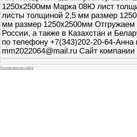
1250х2500мм Марка 08Ю лист толщи
листы толщиной 2,5 мм размер 125
мм размер 1250х2500мм Отгружаем о
России, а также в Казахстан и Бела
по телефону +7(343)202-20-64-Анна 
mm2022064@mail.ru Сайт компании ht
Полная версия сайта