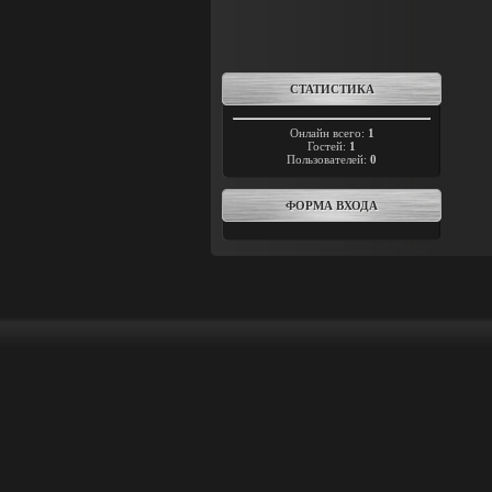
СТАТИСТИКА
Онлайн всего:
1
Гостей:
1
Пользователей:
0
ФОРМА ВХОДА