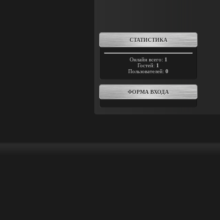
СТАТИСТИКА
Онлайн всего:
1
Гостей:
1
Пользователей:
0
ФОРМА ВХОДА