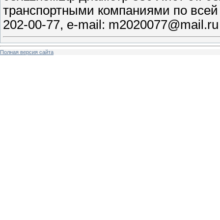
транспортными компаниями по всей Р
202-00-77, e-mail: m2020077@mail.ru 
Полная версия сайта