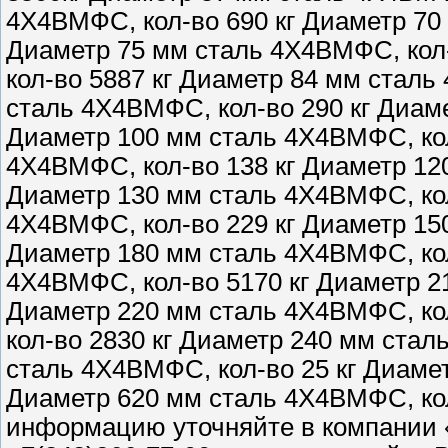
4Х4ВМФС, кол-во 690 кг Диаметр 70
Диаметр 75 мм сталь 4Х4ВМФС, кол
кол-во 5887 кг Диаметр 84 мм сталь
сталь 4Х4ВМФС, кол-во 290 кг Диам
Диаметр 100 мм сталь 4Х4ВМФС, кол
4Х4ВМФС, кол-во 138 кг Диаметр 12
Диаметр 130 мм сталь 4Х4ВМФС, кол
4Х4ВМФС, кол-во 229 кг Диаметр 15
Диаметр 180 мм сталь 4Х4ВМФС, кол
4Х4ВМФС, кол-во 5170 кг Диаметр 2
Диаметр 220 мм сталь 4Х4ВМФС, ко
кол-во 2830 кг Диаметр 240 мм стал
сталь 4Х4ВМФС, кол-во 25 кг Диамет
Диаметр 620 мм сталь 4Х4ВМФС, ко
информацию уточняйте в компании 