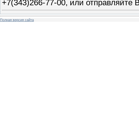
+7(343)266-77-00, или отправляйте 
Полная версия сайта