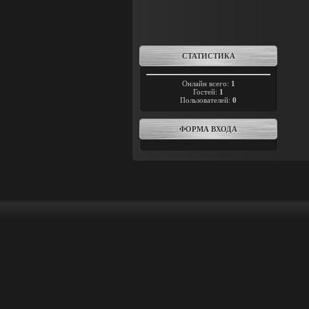
СТАТИСТИКА
Онлайн всего:
1
Гостей:
1
Пользователей:
0
ФОРМА ВХОДА