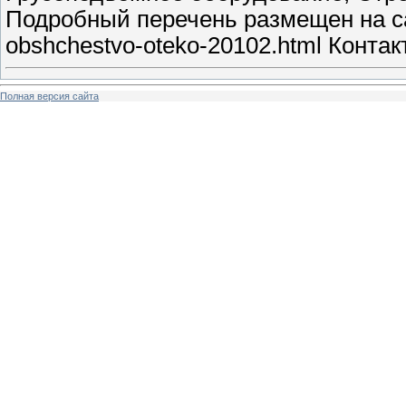
Подробный перечень размещен на сайт
obshchestvo-oteko-20102.html Контак
Полная версия сайта