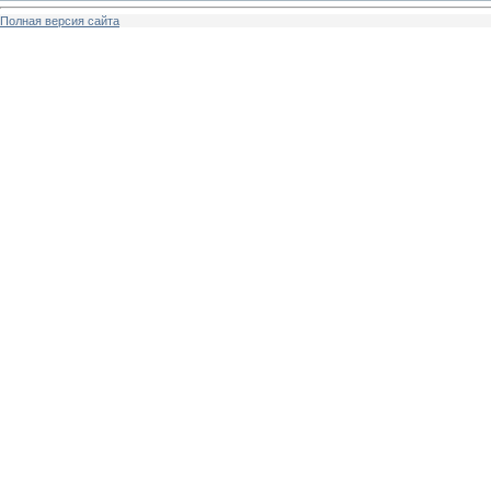
Полная версия сайта