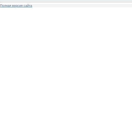
Полная версия сайта