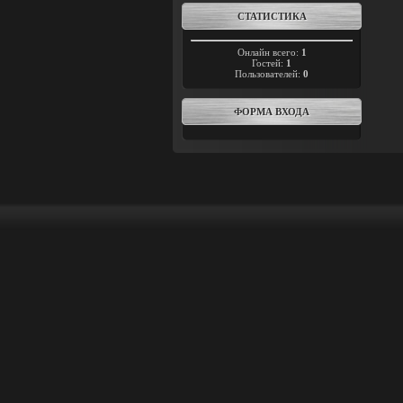
СТАТИСТИКА
Онлайн всего:
1
Гостей:
1
Пользователей:
0
ФОРМА ВХОДА