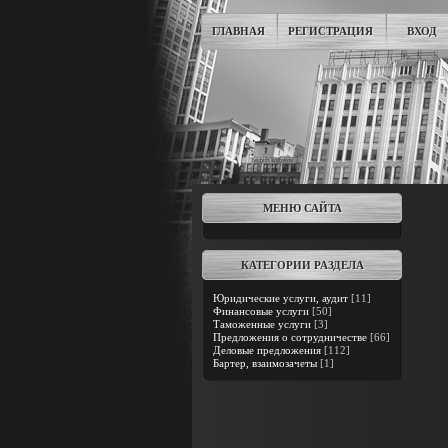
ГЛАВНАЯ
РЕГИСТРАЦИЯ
ВХОД
МЕНЮ САЙТА
КАТЕГОРИИ РАЗДЕЛА
Юридические услуги, аудит
[11]
Финансовые услуги
[50]
Таможенные услуги
[3]
Предложения о сотрудничестве
[66]
Деловые предложения
[112]
Бартер, взаимозачеты
[1]