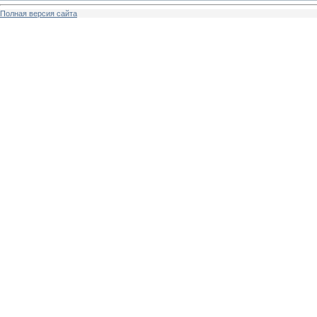
Полная версия сайта