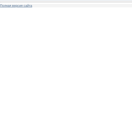
Полная версия сайта