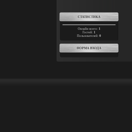
СТАТИСТИКА
Онлайн всего:
1
Гостей:
1
Пользователей:
0
ФОРМА ВХОДА