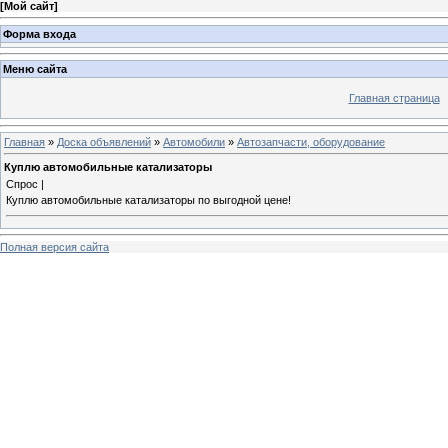
[
Мой сайт
]
Форма входа
Меню сайта
Главная страница
Главная
»
Доска объявлений
»
Автомобили
»
Автозапчасти, оборудование
Куплю автомобильные катализаторы
Спрос |
Куплю автомобильные катализаторы по выгодной цене!
Полная версия сайта