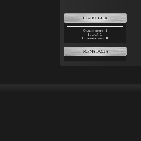
СТАТИСТИКА
Онлайн всего:
1
Гостей:
1
Пользователей:
0
ФОРМА ВХОДА