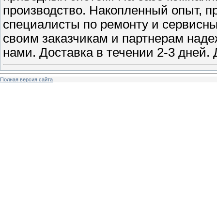
производство. Накопленный опыт, 
специалисты по ремонту и сервисны
своим заказчикам и партнерам надеж
нами. Доставка в течении 2-3 дней. 
Полная версия сайта